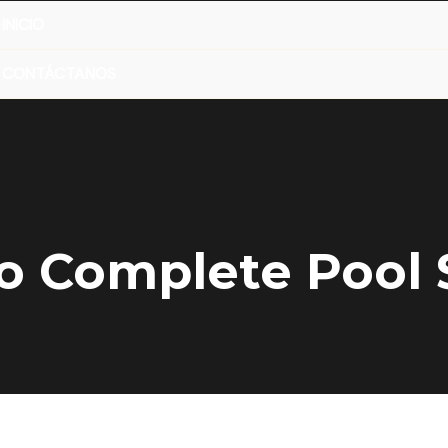
INICIO
CONTÁCTANOS
o Complete Pool 