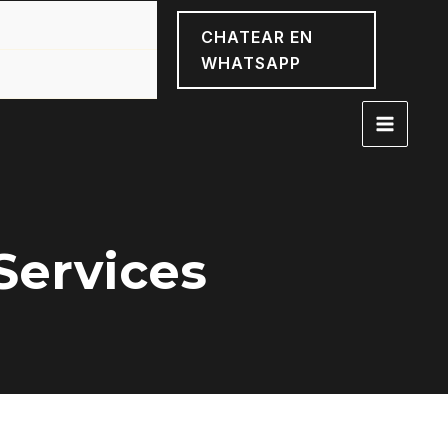
CHATEAR EN
WHATSAPP
Services