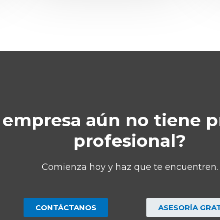
 empresa aún no tiene p
profesional?
Comienza hoy y haz que te encuentren.
CONTÁCTANOS
ASESORÍA GRAT