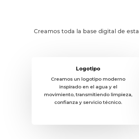
Creamos toda la base digital de es
Logotipo
Creamos un logotipo moderno
inspirado en el agua y el
movimiento, transmitiendo limpieza,
confianza y servicio técnico.