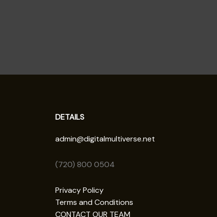
DETAILS
admin@digitalmultiverse.net
(720) 800 0504
Privacy Policy
Terms and Conditions
CONTACT OUR TEAM